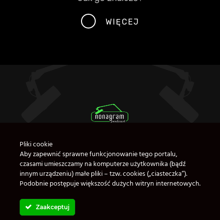
WIĘCEJ
Pliki cookie
Aby zapewnić sprawne funkcjonowanie tego portalu,
czasami umieszczamy na komputerze użytkownika (bądź
innym urządzeniu) małe pliki – tzw. cookies („ciasteczka”).
Podobnie postępuje większość dużych witryn internetowych.
Zaakceptuj