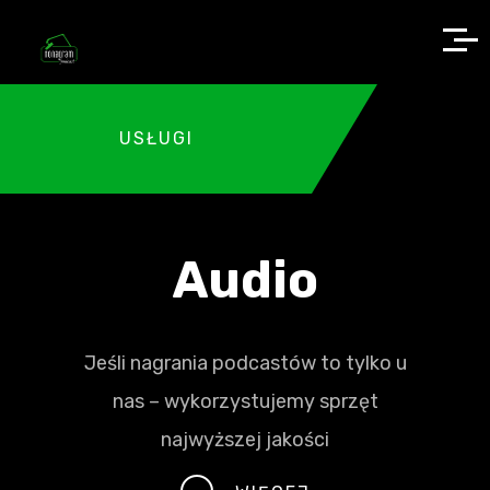
USŁUGI
Audio
Jeśli nagrania podcastów to tylko u
nas – wykorzystujemy sprzęt
najwyższej jakości