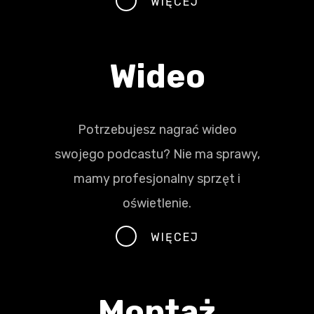
WIĘCEJ
Wideo
Potrzebujesz nagrać wideo
swojego podcastu? Nie ma sprawy,
mamy profesjonalny sprzęt i
oświetlenie.
WIĘCEJ
Montaż