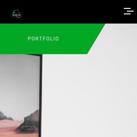
PORTFOLIO