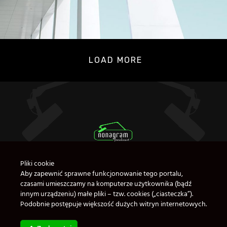
LOAD MORE
Pliki cookie
Aby zapewnić sprawne funkcjonowanie tego portalu,
czasami umieszczamy na komputerze użytkownika (bądź
innym urządzeniu) małe pliki – tzw. cookies („ciasteczka”).
Podobnie postępuje większość dużych witryn internetowych.